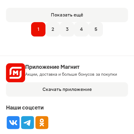
Показать ещё
1
2
3
4
5
Приложение Магнит
Акции, доставка и больше бонусов за покупки
Скачать приложение
Наши соцсети