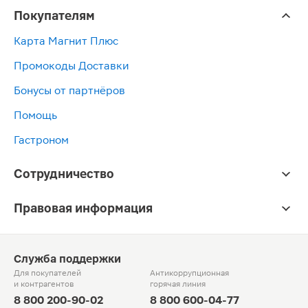
Покупателям
Карта Магнит Плюс
Промокоды Доставки
Бонусы от партнёров
Помощь
Гастроном
Сотрудничество
Правовая информация
Служба поддержки
Для покупателей
Антикоррупционная
и контрагентов
горячая линия
8 800 200-90-02
8 800 600-04-77