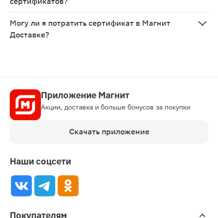
сертификатов?
Могу ли я потратить сертификат в Магнит
Доставке?
Приложение Магнит
Акции, доставка и больше бонусов за покупки
Скачать приложение
Наши соцсети
Покупателям