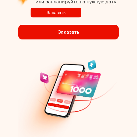
или запланируйте на нужную дату
Заказать
Заказать