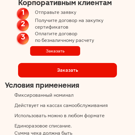
Корпоративным клиентам
1
Отправьте заявку
Получите договор на закупку
2
сертификатов
Оплатите договор
3
по безналичному расчету
Заказать
Заказать
Условия применения
Фиксированный номинал
Действует на кассах самообслуживания
Использовать можно в любом формате
Единоразовое списание.
Сумма чека должна быть