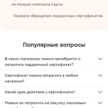
не меньше номинала карты
Правила обращения подарочных сертификатов
Популярные вопросы
В каких магазинах можно приобрести и
потратить подарочный сертификат?
Сертификат можно потратить в любом
магазине?
Какой срок действия у сертификата?
Можно ли потратить на покупку несколько