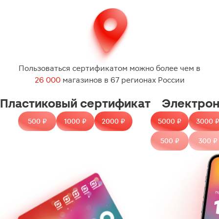
Пользоваться сертификатом можно
более чем в
26 000
магазинов
в
67 регионах
России
Пластиковый сертификат
Электрон
500 ₽
1000 ₽
2000 ₽
5000 ₽
3000 
500 ₽
300 ₽