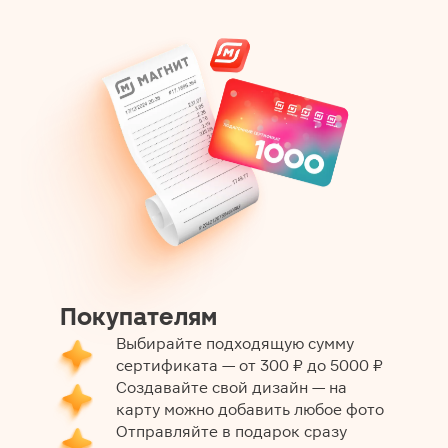
Покупателям
Выбирайте подходящую сумму
сертификата — от 300 ₽ до 5000 ₽
Создавайте свой дизайн — на
карту можно добавить любое фото
Отправляйте в подарок сразу