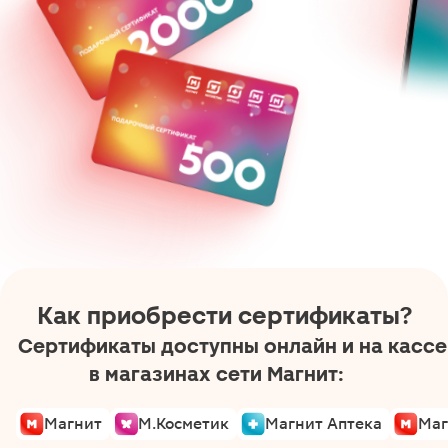
Как приобрести
сертификаты?
Сертификаты доступны онлайн и на кассе
в магазинах сети Магнит:
Магнит
М.Косметик
Магнит Аптека
Маг