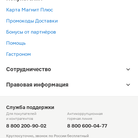
Карта Магнит Плюс
Промокоды Доставки
Бонусы от партнёров
Помощь
Гастроном
Сотрудничество
Правовая информация
Служба поддержки
Для покупателей
Антикоррупционная
и контрагентов
горячая линия
8 800 200-90-02
8 800 600-04-77
Круглосуточно, звонок по России бесплатный