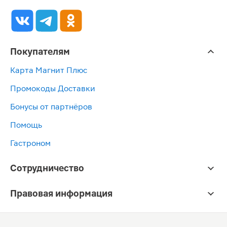
Покупателям
Карта Магнит Плюс
Промокоды Доставки
Бонусы от партнёров
Помощь
Гастроном
Сотрудничество
Правовая информация