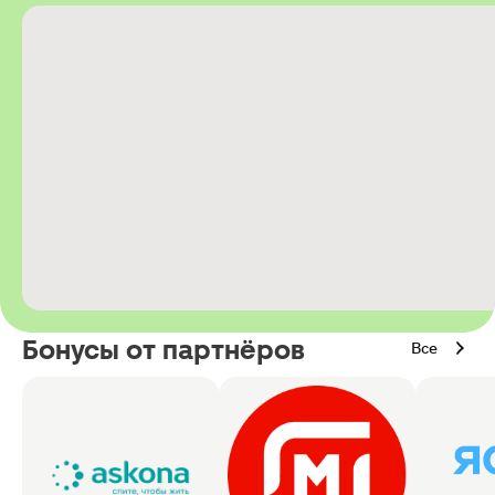
Бонусы от партнёров
Все