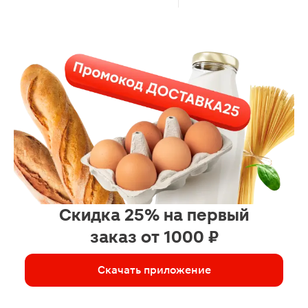
Скидка 25% на первый
заказ от 1000 ₽
Скачать приложение