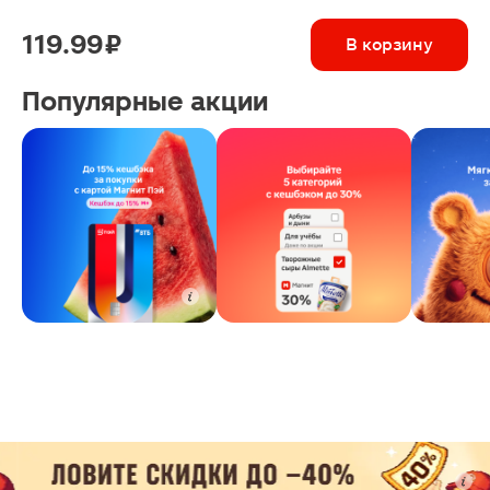
119.99 ₽
В корзину
Популярные акции