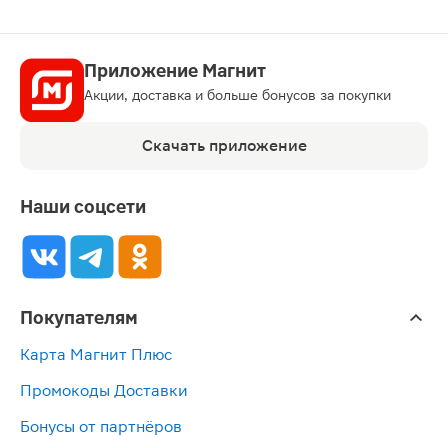
Приложение Магнит
Акции, доставка и больше бонусов за покупки
Скачать приложение
Наши соцсети
Покупателям
Карта Магнит Плюс
Промокоды Доставки
Бонусы от партнёров