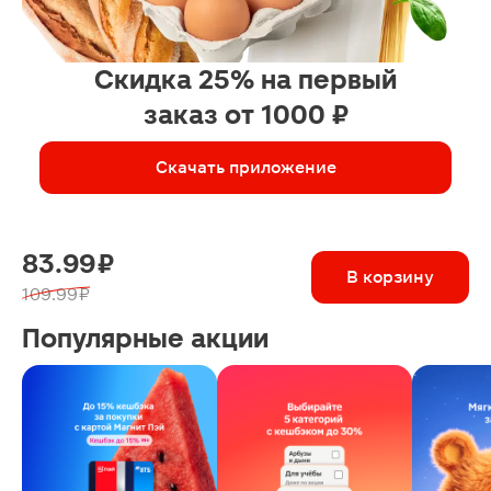
Скидка 25% на первый
заказ от 1000 ₽
Скачать приложение
83.99 ₽
В корзину
109.99 ₽
Популярные акции