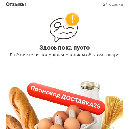
Отзывы
5
4 оценки
Здесь пока пусто
Ещё никто не поделился мнением об этом товаре