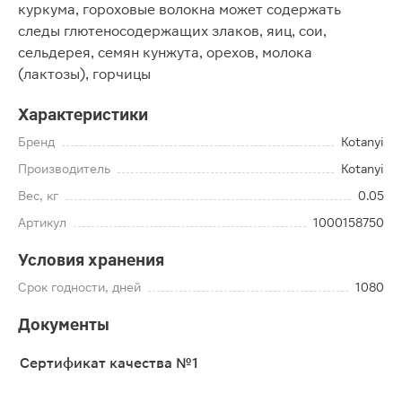
куркума, гороховые волокна может содержать
следы глютеносодержащих злаков, яиц, сои,
сельдерея, семян кунжута, орехов, молока
(лактозы), горчицы
Характеристики
Бренд
Kotanyi
Производитель
Kotanyi
Вес, кг
0.05
Артикул
1000158750
Условия хранения
Срок годности, дней
1080
Документы
Сертификат качества №1