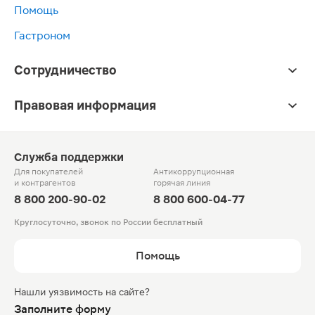
Помощь
Гастроном
Сотрудничество
Правовая информация
Служба поддержки
Для покупателей
Антикоррупционная
и контрагентов
горячая линия
8 800 200-90-02
8 800 600-04-77
Круглосуточно, звонок по России бесплатный
Помощь
Нашли уязвимость на сайте?
Заполните форму