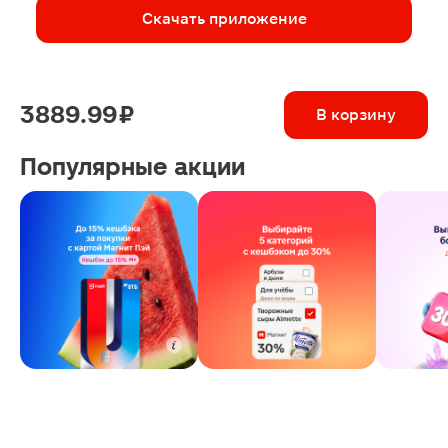
Скачать приложение
3889.99 ₽
В корзину
Популярные акции