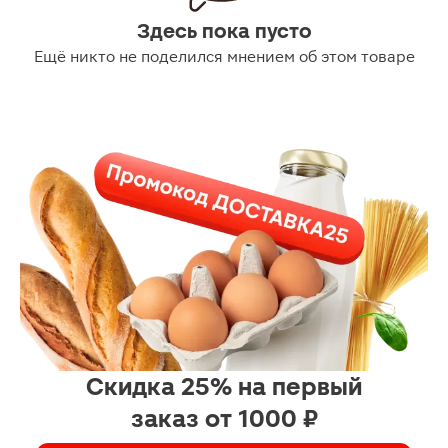
Здесь пока пусто
Ещё никто не поделился мнением об этом товаре
Скидка 25% на первый
заказ от 1000 ₽