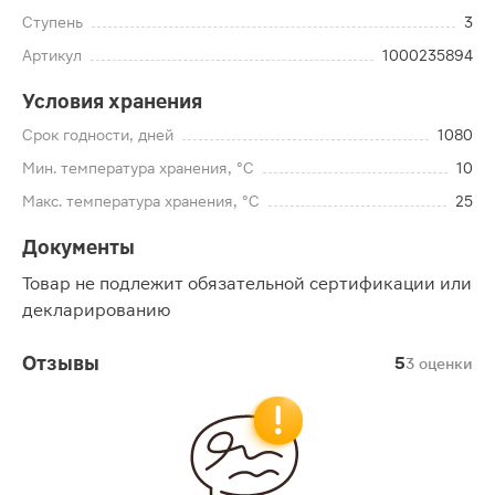
Ступень
3
Артикул
1000235894
Условия хранения
Срок годности, дней
1080
Мин. температура хранения, °C
10
Макс. температура хранения, °C
25
Документы
Товар не подлежит обязательной сертификации или
декларированию
Отзывы
5
3 оценки