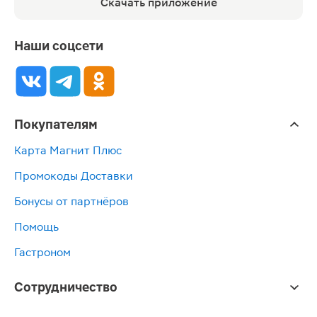
Скачать приложение
Наши соцсети
Покупателям
Карта Магнит Плюс
Промокоды Доставки
Бонусы от партнёров
Помощь
Гастроном
Сотрудничество