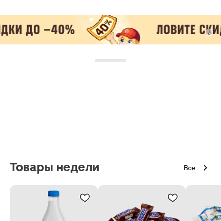
Товары недели
Все