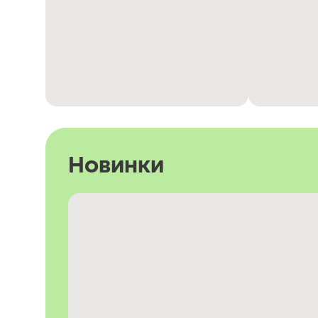
Новинки