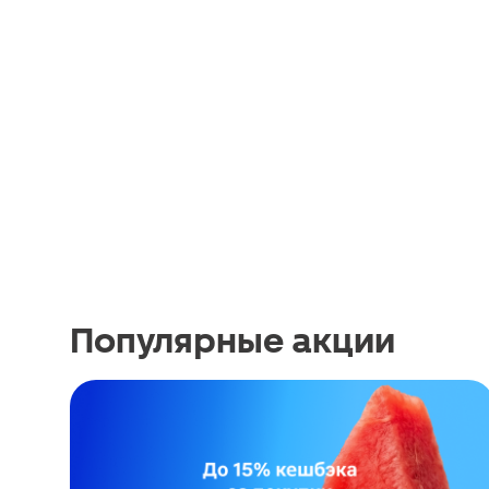
Популярные акции