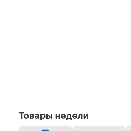
Товары недели