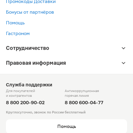
Промокоды Доставки
Бонусы от партнёров
Помощь
Гастроном
Сотрудничество
Правовая информация
Служба поддержки
Для покупателей
Антикоррупционная
и контрагентов
горячая линия
8 800 200-90-02
8 800 600-04-77
Круглосуточно, звонок по России бесплатный
Помощь