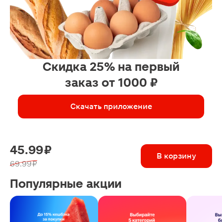
Скидка 25% на первый
заказ от 1000 ₽
Скачать приложение
45.99 ₽
В корзину
69.99 ₽
Популярные акции