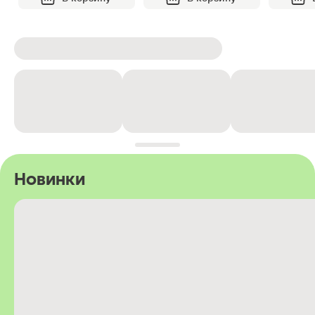
Новинки