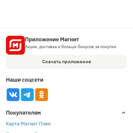
Приложение Магнит
Акции, доставка и больше бонусов за покупки
Скачать приложение
Наши соцсети
Покупателям
Карта Магнит Плюс