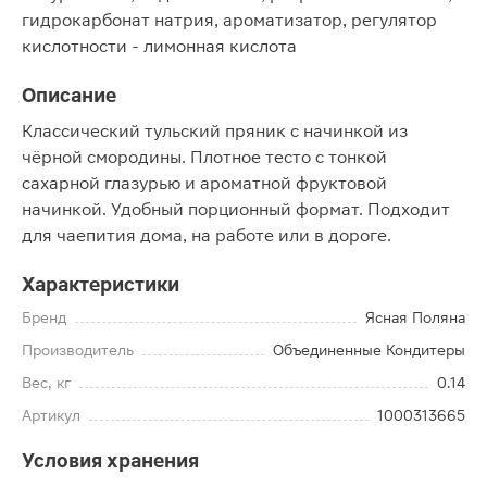
гидрокарбонат натрия, ароматизатор, регулятор
кислотности - лимонная кислота
Описание
Классический тульский пряник с начинкой из
чёрной смородины. Плотное тесто с тонкой
сахарной глазурью и ароматной фруктовой
начинкой. Удобный порционный формат. Подходит
для чаепития дома, на работе или в дороге.
Характеристики
Бренд
Ясная Поляна
Производитель
Объединенные Кондитеры
Вес, кг
0.14
Артикул
1000313665
Условия хранения