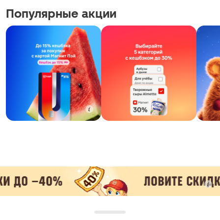
Популярные акции