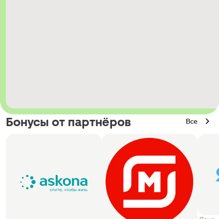
Бонусы от партнёров
Все