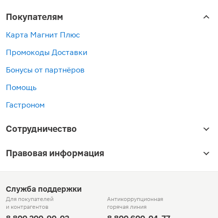
Покупателям
Карта Магнит Плюс
Промокоды Доставки
Бонусы от партнёров
Помощь
Гастроном
Сотрудничество
Правовая информация
Служба поддержки
Для покупателей
Антикоррупционная
и контрагентов
горячая линия