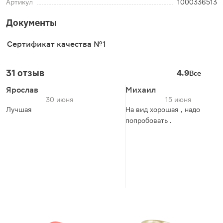
Артикул
1000336513
Документы
Сертификат качества №1
31 отзыв
4.9
Все
Ярослав
Михаил
30 июня
15 июня
Лучшая
На вид хорошая , надо
попробовать .