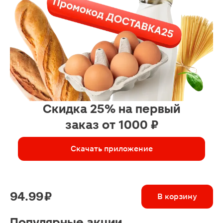
Скидка 25% на первый
заказ от 1000 ₽
Скачать приложение
94.99 ₽
В корзину
Популярные акции