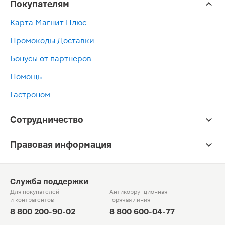
Покупателям
Карта Магнит Плюс
Промокоды Доставки
Бонусы от партнёров
Помощь
Гастроном
Сотрудничество
Правовая информация
Служба поддержки
Для покупателей
Антикоррупционная
и контрагентов
горячая линия
8 800 200-90-02
8 800 600-04-77