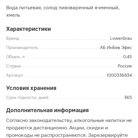
Вода питьевая, солод пивоваренный ячменный,
хмель
Характеристики
Бренд
Lowenbrau
Производитель
АБ ИнБев Эфес
Объем, л
0.45
Страна
Россия
Артикул
1000336834
Условия хранения
Срок годности, дней
365
Дополнительная информация
Согласно законодательству, алкогольные напитки не
продаются дистанционно. Акции, скидки и
промокоды не распространяются. Зарезервируйте