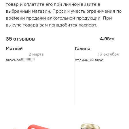
товар и оплатите его при личном визите в
выбранный магазин. Просим учесть ограничения по
времени продажи алкогольной продукции. При
выкупе товара вам понадобится паспорт.
35 отзывов
4.9
Все
Матвей
Галина
2 марта
16 октября
вкусное!!!!!!!!!!!!
отличный вкус.