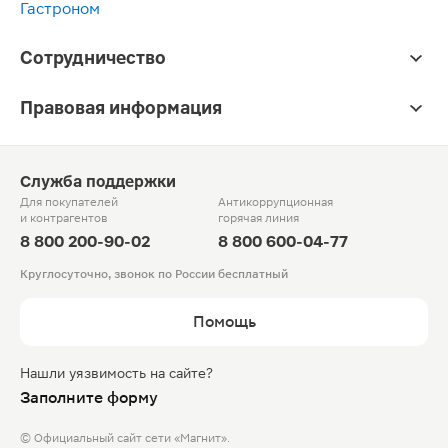
Гастроном
Сотрудничество
Правовая информация
Служба поддержки
Для покупателей
Антикоррупционная
и контрагентов
горячая линия
8 800 200-90-02
8 800 600-04-77
Круглосуточно, звонок по России бесплатный
Помощь
Нашли уязвимость на сайте?
Заполните форму
© Официальный сайт сети «Магнит».