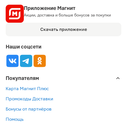
Приложение Магнит
Акции, доставка и больше бонусов за покупки
Скачать приложение
Наши соцсети
Покупателям
Карта Магнит Плюс
Промокоды Доставки
Бонусы от партнёров
Помощь