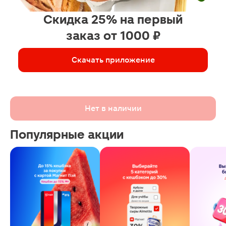
Скидка 25% на первый
заказ от 1000 ₽
Скачать приложение
Нет в наличии
Популярные акции