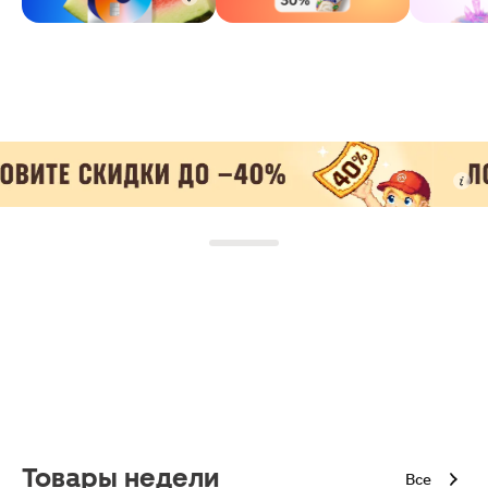
Товары недели
Все