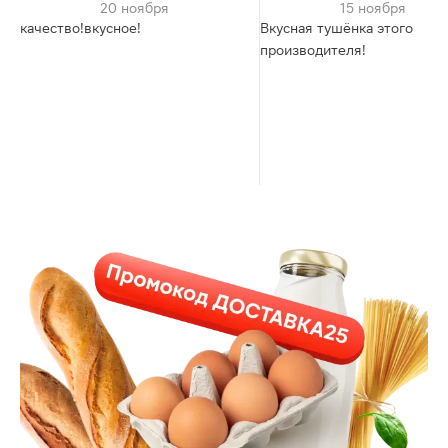
20 ноября
15 ноября
качество!вкусное!
Вкусная тушёнка этого
производителя!