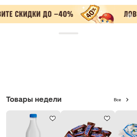
Товары недели
Все