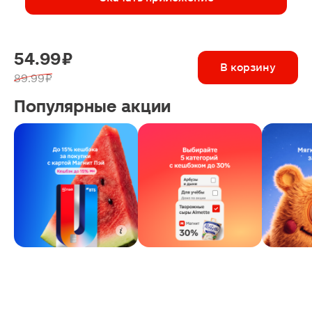
54.99 ₽
В корзину
89.99 ₽
Популярные акции