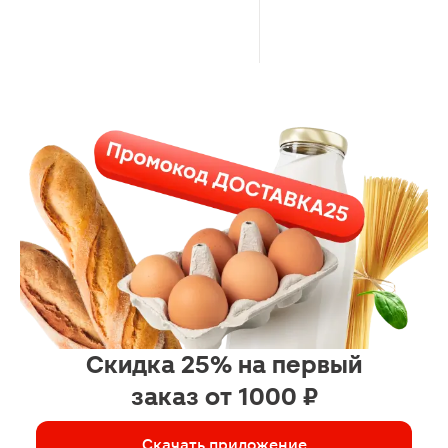
Скидка 25% на первый
заказ от 1000 ₽
Скачать приложение