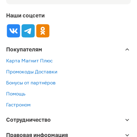
Наши соцсети
Покупателям
Карта Магнит Плюс
Промокоды Доставки
Бонусы от партнёров
Помощь
Гастроном
Сотрудничество
Правовая информация