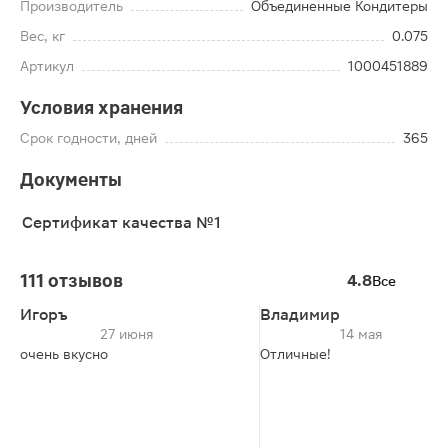
Производитель
Объединенные Кондитеры
Вес, кг
0.075
Артикул
1000451889
Условия хранения
Срок годности, дней
365
Документы
Сертификат качества №1
111 отзывов
4.8
Все
Игоръ
Владимир
27 июня
14 мая
очень вкусно
Отличные!