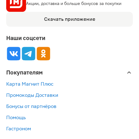
Акции, доставка и больше бонусов за покупки
Скачать приложение
Наши соцсети
Покупателям
Карта Магнит Плюс
Промокоды Доставки
Бонусы от партнёров
Помощь
Гастроном