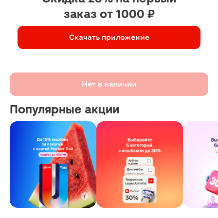
заказ от 1000 ₽
Скачать приложение
Нет в наличии
Популярные акции