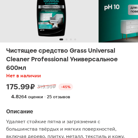
Чистящее средство Grass Universal
Cleaner Professional Универсальное
600мл
Нет в наличии
175.99 ₽
319.99 ₽
-45%
4.8
264 оценки · 25 отзывов
Описание
Удаляет стойкие пятна и загрязнения с
большинства твёрдых и мягких поверхностей,
включая дерево, плитку, металл, текстиль и кожу.