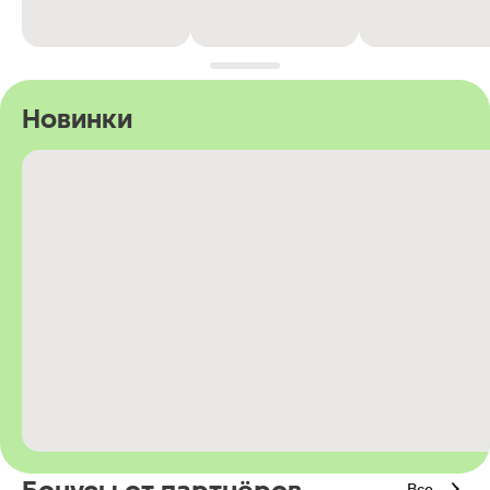
Новинки
Все