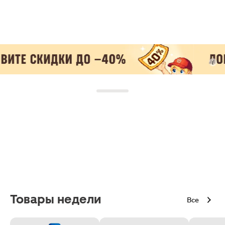
Товары недели
Все