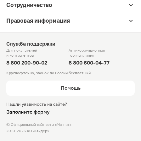
Сотрудничество
Правовая информация
Служба поддержки
Для покупателей
Антикоррупционная
и контрагентов
горячая линия
8 800 200-90-02
8 800 600-04-77
Круглосуточно, звонок по России бесплатный
Помощь
Нашли уязвимость на сайте?
Заполните форму
© Официальный сайт сети «Магнит».
2010-2026 АО «Тандер»