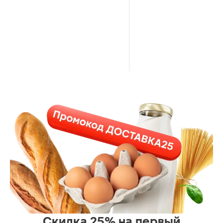
Скидка 25% на первый