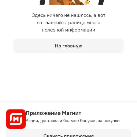
Здесь ничего не нашлось, а вот
на главной странице много
полезной информации
На главную
Приложение Магнит
Акции, доставка и больше бонусов за покупки
Скачать приложение