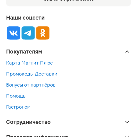
Наши соцсети
Покупателям
Карта Магнит Плюс
Промокоды Доставки
Бонусы от партнёров
Помощь
Гастроном
Сотрудничество