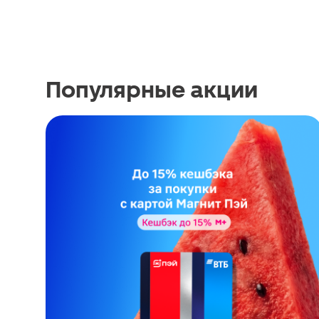
Популярные акции