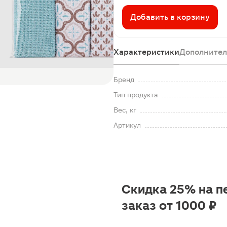
Добавить в корзину
Характеристики
Дополнител
Бренд
Тип продукта
Вес, кг
Артикул
Скидка 25% на п
заказ от 1000 ₽