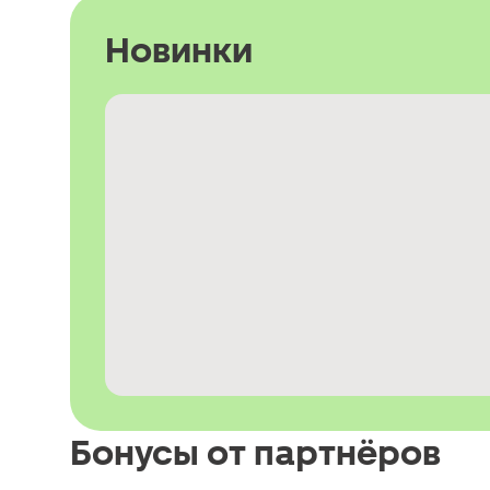
Новинки
Бонусы от партнёров