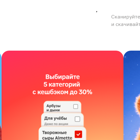
Сканируйте
и скачивай