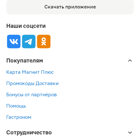
Скачать приложение
Наши соцсети
Покупателям
Карта Магнит Плюс
Промокоды Доставки
Бонусы от партнёров
Помощь
Гастроном
Сотрудничество