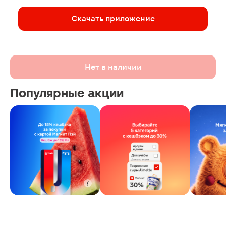
Скачать приложение
Нет в наличии
Популярные акции