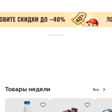
Товары недели
Все