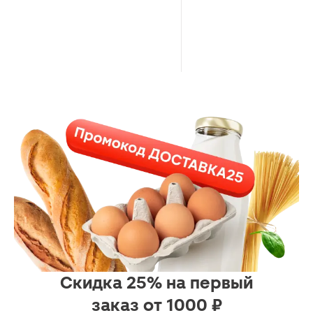
Скидка 25% на первый
заказ от 1000 ₽