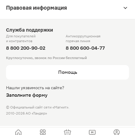
Правовая информация
Служба поддержки
Для покупателей
Антикоррупционная
и контрагентов
горячая линия
8 800 200-90-02
8 800 600-04-77
Круглосуточно, звонок по России бесплатный
Помощь
Нашли уязвимость на сайте?
Заполните форму
© Официальный сайт сети «Магнит».
2010-2026 АО «Тандер»