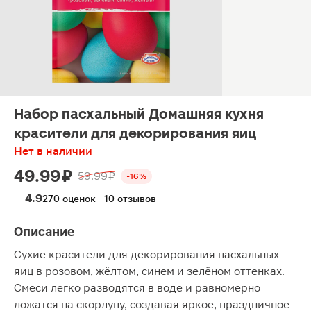
Набор пасхальный Домашняя кухня
красители для декорирования яиц
Нет в наличии
49.99 ₽
59.99 ₽
-16%
4.9
270 оценок · 10 отзывов
Описание
Сухие красители для декорирования пасхальных
яиц в розовом, жёлтом, синем и зелёном оттенках.
Смеси легко разводятся в воде и равномерно
ложатся на скорлупу, создавая яркое, праздничное