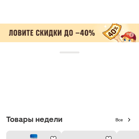
Товары недели
Все