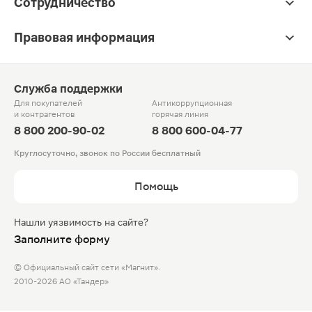
Сотрудничество
Правовая информация
Служба поддержки
Для покупателей
Антикоррупционная
и контрагентов
горячая линия
8 800 200-90-02
8 800 600-04-77
Круглосуточно, звонок по России бесплатный
Помощь
Нашли уязвимость на сайте?
Заполните форму
© Официальный сайт сети «Магнит».
2010-2026 АО «Тандер»