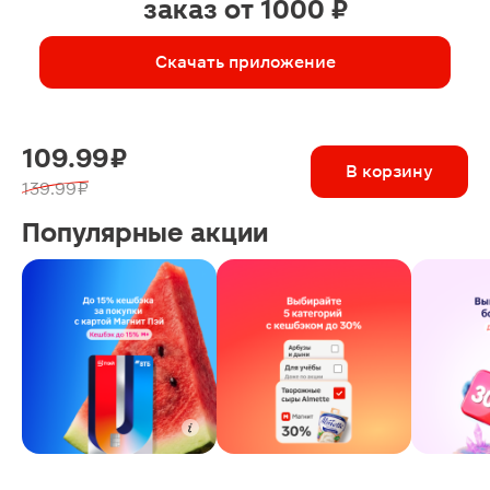
заказ от 1000 ₽
Скачать приложение
109.99 ₽
В корзину
139.99 ₽
Популярные акции