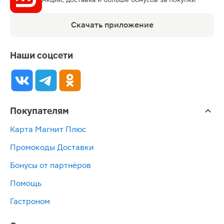
Скачать приложение
Наши соцсети
Покупателям
Карта Магнит Плюс
Промокоды Доставки
Бонусы от партнёров
Помощь
Гастроном