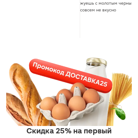
жуешь с молотым черным п
совсем не вкусно
Скидка 25% на первый