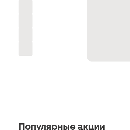
Популярные акции