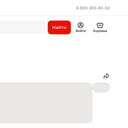
8 800 200-90-02
Найти
Войти
Корзина