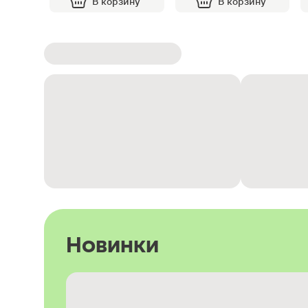
В корзину
В корзину
Новинки