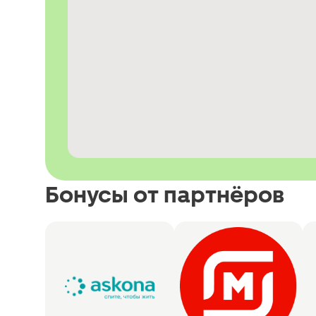
Бонусы от партнёров