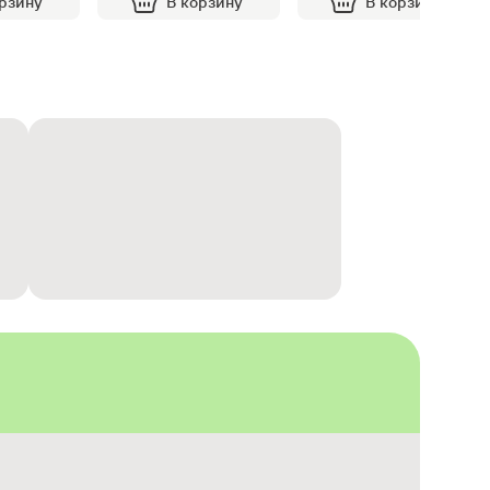
орзину
В корзину
В корзину