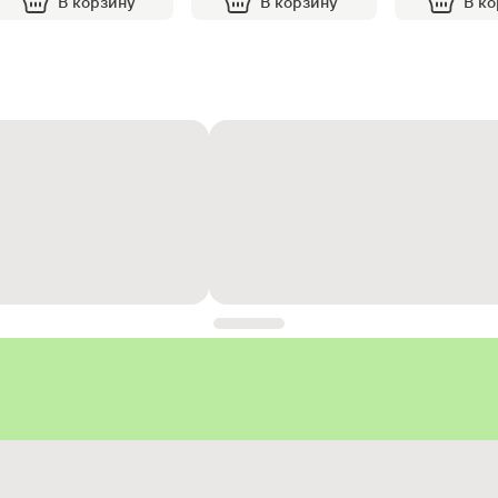
В корзину
В корзину
В к