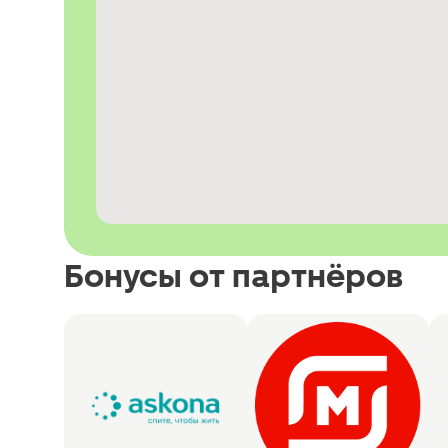
Бонусы от партнёров