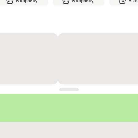
В корзину
В корзину
В к