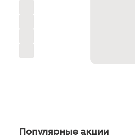
Популярные акции