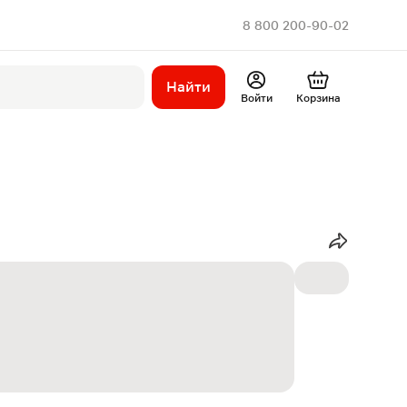
8 800 200-90-02
Найти
Войти
Корзина