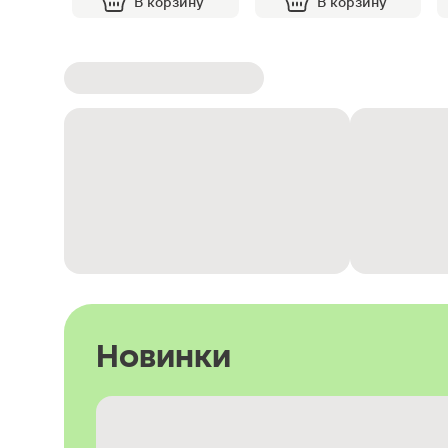
В корзину
В корзину
Новинки