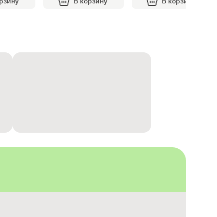
орзину
В корзину
В корзину