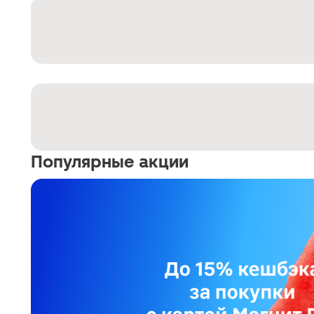
Популярные акции