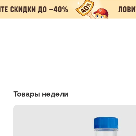
Товары недели