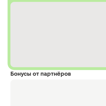
Бонусы от партнёров