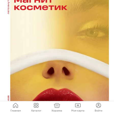
Главная
Каталог
Корзина
Моя карта
Войти