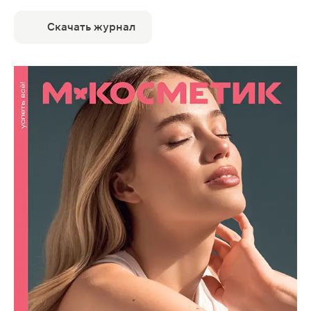
Скачать журнал