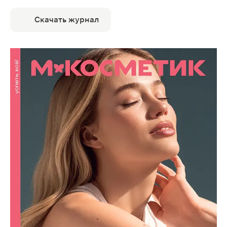
Скачать журнал