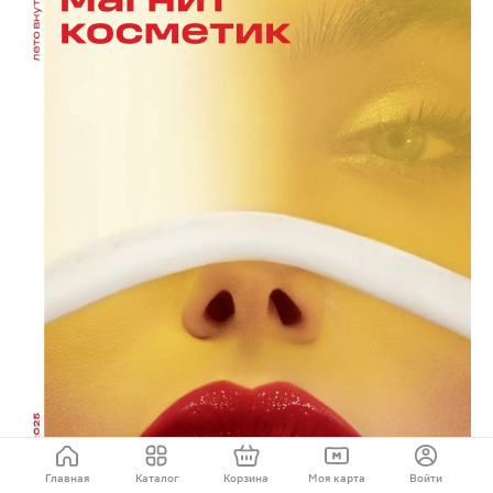
Главная
Каталог
Корзина
Моя карта
Войти