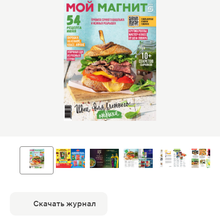
Скачать журнал