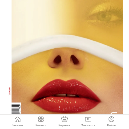
Главная
Каталог
Корзина
Моя карта
Войти