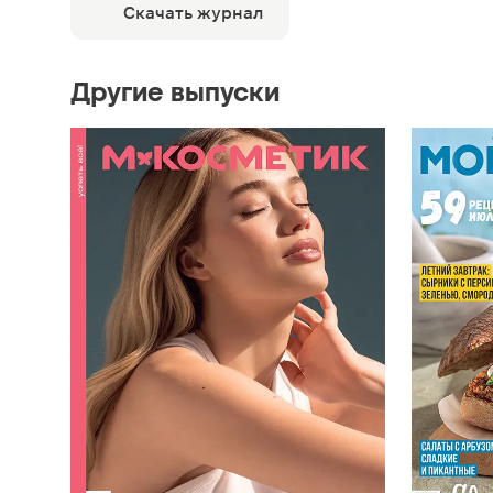
Скачать журнал
Другие выпуски