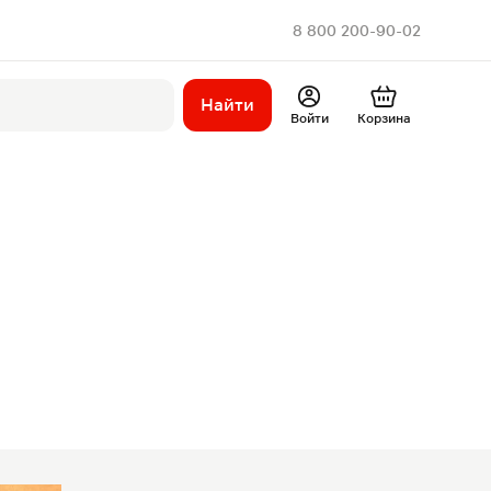
8 800 200-90-02
Найти
Войти
Корзина