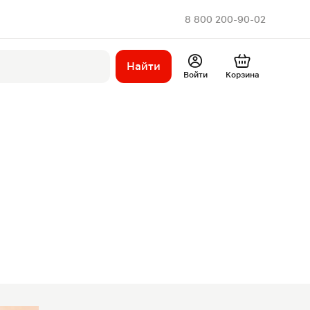
8 800 200-90-02
Найти
Войти
Корзина