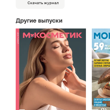
Скачать журнал
Другие выпуски